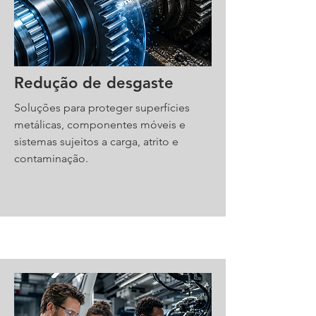
Redução de desgaste
Soluções para proteger superfícies
metálicas, componentes móveis e
sistemas sujeitos a carga, atrito e
contaminação.