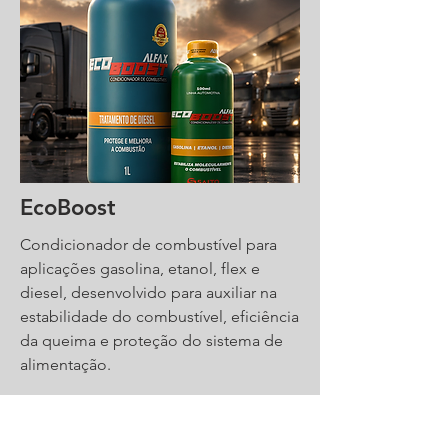
EcoBoost
Condicionador de combustível para
aplicações gasolina, etanol, flex e
diesel, desenvolvido para auxiliar na
estabilidade do combustível, eficiência
da queima e proteção do sistema de
alimentação.