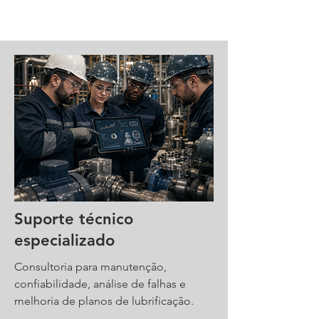
Suporte técnico
especializado
Consultoria para manutenção,
confiabilidade, análise de falhas e
melhoria de planos de lubrificação.