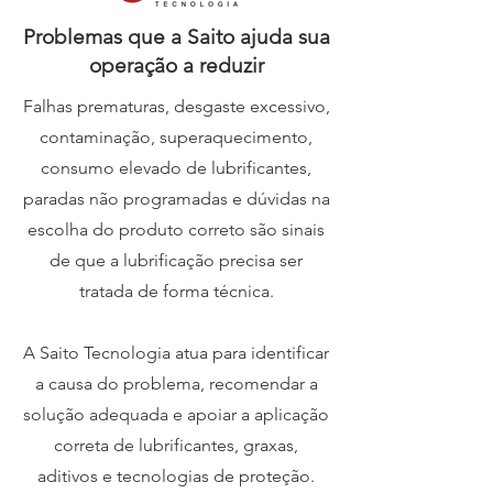
Problemas que a Saito ajuda sua
operação a reduzir
Falhas prematuras, desgaste excessivo,
contaminação, superaquecimento,
consumo elevado de lubrificantes,
paradas não programadas e dúvidas na
escolha do produto correto são sinais
de que a lubrificação precisa ser
tratada de forma técnica.
A Saito Tecnologia atua para identificar
a causa do problema, recomendar a
solução adequada e apoiar a aplicação
correta de lubrificantes, graxas,
aditivos e tecnologias de proteção.