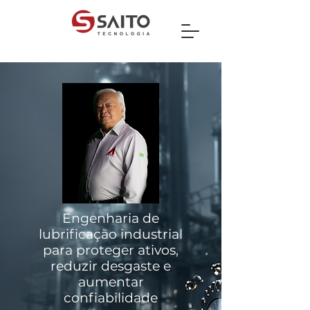
Engenharia de
lubrificação industrial
para proteger ativos,
reduzir desgaste e
aumentar
confiabilidade