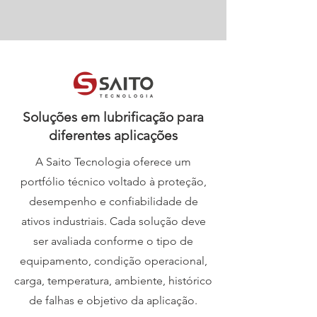
Soluções em lubrificação para
diferentes aplicações
A Saito Tecnologia oferece um
portfólio técnico voltado à proteção,
desempenho e confiabilidade de
ativos industriais. Cada solução deve
ser avaliada conforme o tipo de
equipamento, condição operacional,
carga, temperatura, ambiente, histórico
de falhas e objetivo da aplicação.