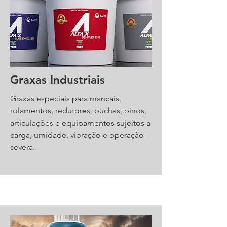
Graxas Industriais
Graxas especiais para mancais,
rolamentos, redutores, buchas, pinos,
articulações e equipamentos sujeitos a
carga, umidade, vibração e operação
severa.