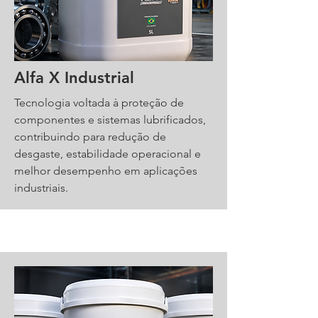
Alfa X Industrial
Tecnologia voltada à proteção de
componentes e sistemas lubrificados,
contribuindo para redução de
desgaste, estabilidade operacional e
melhor desempenho em aplicações
industriais.