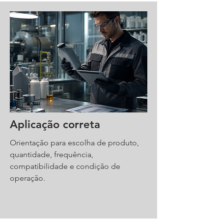
Aplicação correta
Orientação para escolha de produto,
quantidade, frequência,
compatibilidade e condição de
operação.