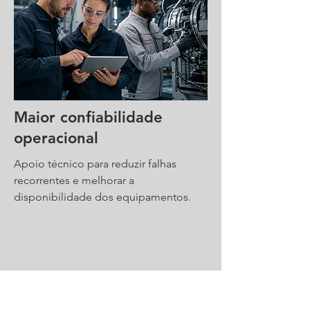
Maior confiabilidade
operacional
Apoio técnico para reduzir falhas
recorrentes e melhorar a
disponibilidade dos equipamentos.